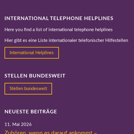
INTERNATIONAL TELEPHONE HELPLINES
Here you find a list of international telephone helplines
Hier gibt es eine Liste internationaler telefonischer Hilfestellen
International Helplines
STELLEN BUNDESWEIT
Stellen bundesweit
NEUESTE BEITRÄGE
11. Mai 2026
Zuhören, wenn es darauf ankommt –