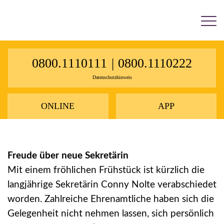
×
0800.1110111
|
0800.1110222
Datenschutzhinweis
ONLINE
APP
Freude über neue Sekretärin
Mit einem fröhlichen Frühstück ist kürzlich die
langjährige Sekretärin Conny Nolte verabschiedet
worden. Zahlreiche Ehrenamtliche haben sich die
Gelegenheit nicht nehmen lassen, sich persönlich