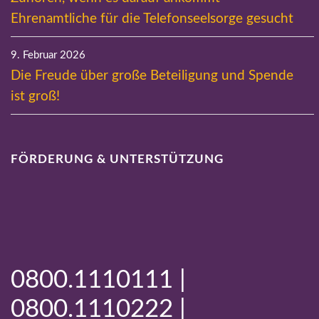
Ehrenamtliche für die Telefonseelsorge gesucht
9. Februar 2026
Die Freude über große Beteiligung und Spende
ist groß!
FÖRDERUNG & UNTERSTÜTZUNG
0800.1110111 |
0800.1110222 |