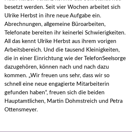
besetzt werden. Seit vier Wochen arbeitet sich
Ulrike Herbst in ihre neue Aufgabe ein.
Abrechnungen, allgemeine Büroarbeiten,
Telefonate bereiten ihr keinerlei Schwierigkeiten.
All das kennt Ulrike Herbst aus ihrem vorigen
Arbeitsbereich. Und die tausend Kleinigkeiten,
die in einer Einrichtung wie der TelefonSeelsorge
dazugehören, können nach und nach dazu
kommen. „Wir freuen uns sehr, dass wir so
schnell eine neue engagierte Mitarbeiterin
gefunden haben“, freuen sich die beiden
Hauptamtlichen, Martin Dohmstreich und Petra
Ottensmeyer.