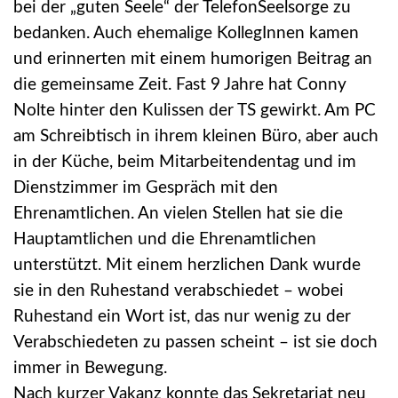
bei der „guten Seele“ der TelefonSeelsorge zu
bedanken. Auch ehemalige KollegInnen kamen
und erinnerten mit einem humorigen Beitrag an
die gemeinsame Zeit. Fast 9 Jahre hat Conny
Nolte hinter den Kulissen der TS gewirkt. Am PC
am Schreibtisch in ihrem kleinen Büro, aber auch
in der Küche, beim Mitarbeitendentag und im
Dienstzimmer im Gespräch mit den
Ehrenamtlichen. An vielen Stellen hat sie die
Hauptamtlichen und die Ehrenamtlichen
unterstützt. Mit einem herzlichen Dank wurde
sie in den Ruhestand verabschiedet – wobei
Ruhestand ein Wort ist, das nur wenig zu der
Verabschiedeten zu passen scheint – ist sie doch
immer in Bewegung.
Nach kurzer Vakanz konnte das Sekretariat neu