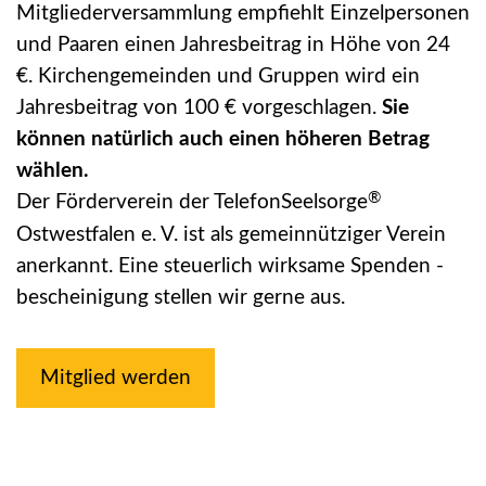
Mitgliederversammlung empfiehlt Einzelpersonen
und Paaren einen Jahresbeitrag in Höhe von 24
€. Kirchengemeinden und Gruppen wird ein
Jahresbeitrag von 100 € vorgeschlagen.
Sie
können natürlich auch einen höheren Betrag
wählen.
®
Der Förderverein der TelefonSeelsorge
Ostwestfalen e. V. ist als gemeinnütziger Verein
anerkannt. Eine steuerlich wirksame Spenden -
bescheinigung stellen wir gerne aus.
Mitglied werden