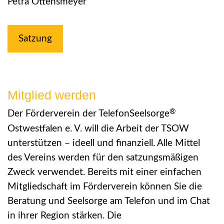
Petra Ottensmeyer
Satzung
Mitglied werden
®
Der Förderverein der TelefonSeelsorge
Ostwestfalen e. V. will die Arbeit der TSOW
unterstützen – ideell und finanziell. Alle Mittel
des Vereins werden für den satzungsmäßigen
Zweck verwendet. Bereits mit einer einfachen
Mitgliedschaft im Förderverein können Sie die
Beratung und Seelsorge am Telefon und im Chat
in ihrer Region stärken. Die