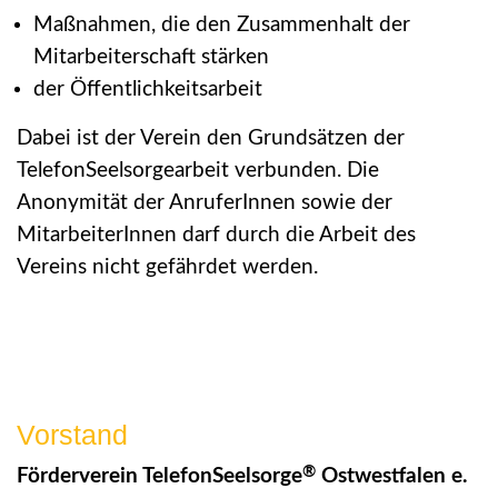
Maßnahmen, die den Zusammenhalt der
Mitarbeiterschaft stärken
der Öffentlichkeitsarbeit
Dabei ist der Verein den Grundsätzen der
TelefonSeelsorgearbeit verbunden. Die
Anonymität der AnruferInnen sowie der
MitarbeiterInnen darf durch die Arbeit des
Vereins nicht gefährdet werden.
Vorstand
®
Förderverein TelefonSeelsorge
Ostwestfalen e.