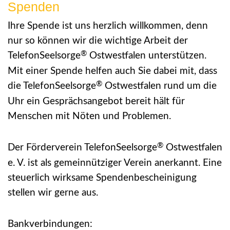
Spenden
Ihre Spende ist uns herzlich willkommen, denn
nur so können wir die wichtige Arbeit der
®
TelefonSeelsorge
Ostwestfalen unterstützen.
Mit einer Spende helfen auch Sie dabei mit, dass
®
die TelefonSeelsorge
Ostwestfalen rund um die
Uhr ein Gesprächsangebot bereit hält für
Menschen mit Nöten und Problemen.
®
Der Förderverein TelefonSeelsorge
Ostwestfalen
e. V. ist als gemeinnütziger Verein anerkannt. Eine
steuerlich wirksame Spendenbescheinigung
stellen wir gerne aus.
Bankverbindungen: