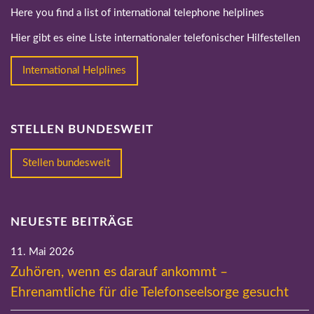
Here you find a list of international telephone helplines
Hier gibt es eine Liste internationaler telefonischer Hilfestellen
International Helplines
STELLEN BUNDESWEIT
Stellen bundesweit
NEUESTE BEITRÄGE
11. Mai 2026
Zuhören, wenn es darauf ankommt –
Ehrenamtliche für die Telefonseelsorge gesucht