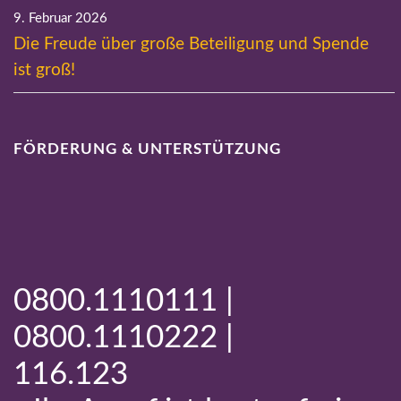
9. Februar 2026
Die Freude über große Beteiligung und Spende
ist groß!
FÖRDERUNG & UNTERSTÜTZUNG
0800.1110111 |
0800.1110222 |
116.123