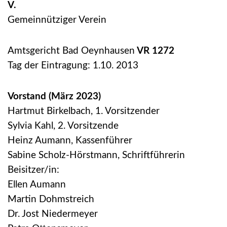
V.
Gemeinnütziger Verein
Amtsgericht Bad Oeynhausen
VR 1272
Tag der Eintragung: 1.10. 2013
Vorstand (März 2023)
Hartmut Birkelbach, 1. Vorsitzender
Sylvia Kahl, 2. Vorsitzende
Heinz Aumann, Kassenführer
Sabine Scholz-Hörstmann, Schriftführerin
Beisitzer/in:
Ellen Aumann
Martin Dohmstreich
Dr. Jost Niedermeyer