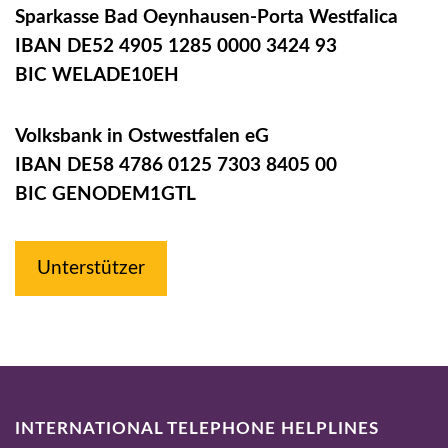
Sparkasse Bad Oeynhausen-Porta Westfalica
IBAN DE52 4905 1285 0000 3424 93
BIC WELADE10EH
Volksbank in Ostwestfalen eG
IBAN DE58 4786 0125 7303 8405 00
BIC GENODEM1GTL
Unterstützer
INTERNATIONAL TELEPHONE HELPLINES