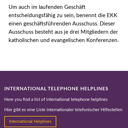
Um auch im laufenden Geschäft
entscheidungsfähig zu sein, benennt die EKK
einen geschäftsführenden Ausschuss. Dieser
Ausschuss besteht aus je drei Mitgliedern der
katholischen und evangelischen Konferenzen.
INTERNATIONAL TELEPHONE HELPLINES
Here you find a list of international telephone helplines
Hier gibt es eine Liste internationaler telefonischer Hilfestellen
International Helplines