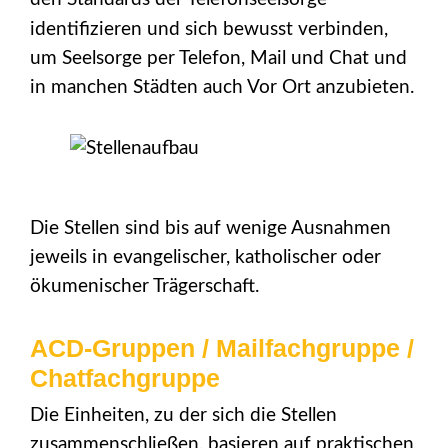
identifizieren und sich bewusst verbinden,
um Seelsorge per Telefon, Mail und Chat und
in manchen Städten auch Vor Ort anzubieten.
Die Stellen sind bis auf wenige Ausnahmen
jeweils in evangelischer, katholischer oder
ökumenischer Trägerschaft.
ACD-Gruppen / Mailfachgruppe /
Chatfachgruppe
Die Einheiten, zu der sich die Stellen
zusammenschließen, basieren auf praktischen