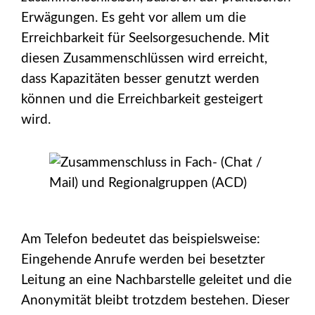
Erwägungen. Es geht vor allem um die
Erreichbarkeit für Seelsorgesuchende. Mit
diesen Zusammenschlüssen wird erreicht,
dass Kapazitäten besser genutzt werden
können und die Erreichbarkeit gesteigert
wird.
Am Telefon bedeutet das beispielsweise:
Eingehende Anrufe werden bei besetzter
Leitung an eine Nachbarstelle geleitet und die
Anonymität bleibt trotzdem bestehen. Dieser