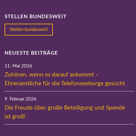
STELLEN BUNDESWEIT
Stellen bundesweit
NEUESTE BEITRÄGE
11. Mai 2026
Zuhören, wenn es darauf ankommt –
Ehrenamtliche für die Telefonseelsorge gesucht
9. Februar 2026
Die Freude über große Beteiligung und Spende
ist groß!