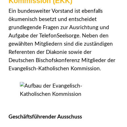
Kommission (EKK)
Ein bundesweiter Vorstand ist ebenfalls
ökumenisch besetzt und entscheidet
grundlegende Fragen zur Ausrichtung und
Aufgabe der TelefonSeelsorge. Neben den
gewählten Mitgliedern sind die zuständigen
Referenten der Diakonie sowie der
Deutschen Bischofskonferenz Mitglieder der
Evangelisch-Katholischen Kommission.
Geschäftsführender Ausschuss