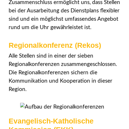
Zusammenschluss ermöglicht uns, dass Stellen
bei der Ausarbeitung des Dienstplans flexibler
sind und ein möglichst umfassendes Angebot
rund um die Uhr gewährleistet ist.
Regionalkonferenz (Rekos)
Alle Stellen sind in einer der sieben
Regionalkonferenzen zusammengeschlossen.
Die Regionalkonferenzen sichern die
Kommunikation und Kooperation in dieser
Region.
Evangelisch-Katholische