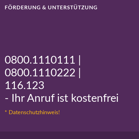
FÖRDERUNG & UNTERSTÜTZUNG
0800.1110111 |
0800.1110222 |
116.123
- Ihr Anruf ist kostenfrei
* Datenschutzhinweis!