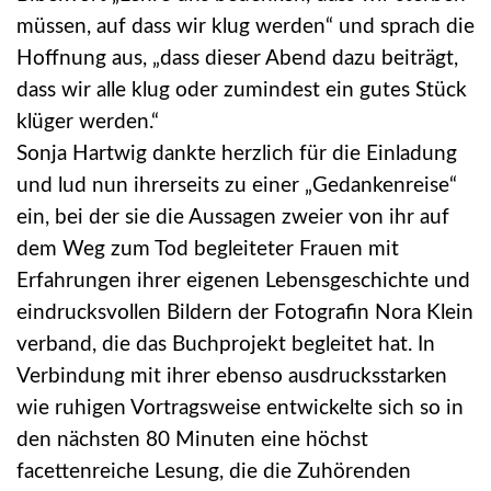
müssen, auf dass wir klug werden“ und sprach die
Hoffnung aus, „dass dieser Abend dazu beiträgt,
dass wir alle klug oder zumindest ein gutes Stück
klüger werden.“
Sonja Hartwig dankte herzlich für die Einladung
und lud nun ihrerseits zu einer „Gedankenreise“
ein, bei der sie die Aussagen zweier von ihr auf
dem Weg zum Tod begleiteter Frauen mit
Erfahrungen ihrer eigenen Lebensgeschichte und
eindrucksvollen Bildern der Fotografin Nora Klein
verband, die das Buchprojekt begleitet hat. In
Verbindung mit ihrer ebenso ausdrucksstarken
wie ruhigen Vortragsweise entwickelte sich so in
den nächsten 80 Minuten eine höchst
facettenreiche Lesung, die die Zuhörenden