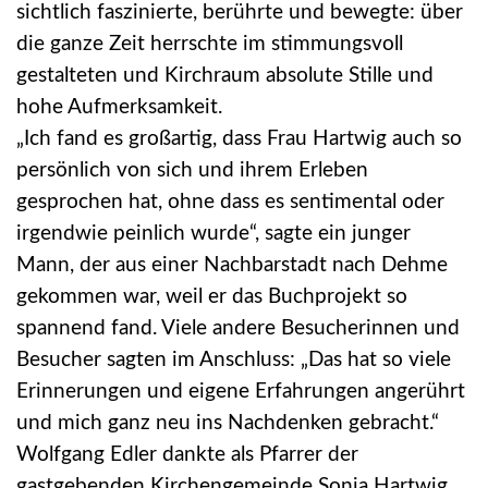
sichtlich faszinierte, berührte und bewegte: über
die ganze Zeit herrschte im stimmungsvoll
gestalteten und Kirchraum absolute Stille und
hohe Aufmerksamkeit.
„Ich fand es großartig, dass Frau Hartwig auch so
persönlich von sich und ihrem Erleben
gesprochen hat, ohne dass es sentimental oder
irgendwie peinlich wurde“, sagte ein junger
Mann, der aus einer Nachbarstadt nach Dehme
gekommen war, weil er das Buchprojekt so
spannend fand. Viele andere Besucherinnen und
Besucher sagten im Anschluss: „Das hat so viele
Erinnerungen und eigene Erfahrungen angerührt
und mich ganz neu ins Nachdenken gebracht.“
Wolfgang Edler dankte als Pfarrer der
gastgebenden Kirchengemeinde Sonja Hartwig