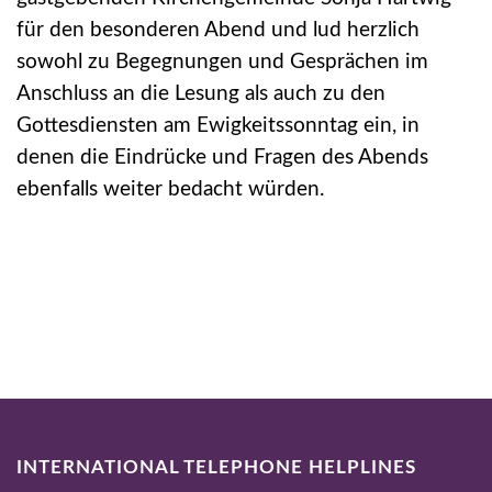
für den besonderen Abend und lud herzlich
sowohl zu Begegnungen und Gesprächen im
Anschluss an die Lesung als auch zu den
Gottesdiensten am Ewigkeitssonntag ein, in
denen die Eindrücke und Fragen des Abends
ebenfalls weiter bedacht würden.
INTERNATIONAL TELEPHONE HELPLINES