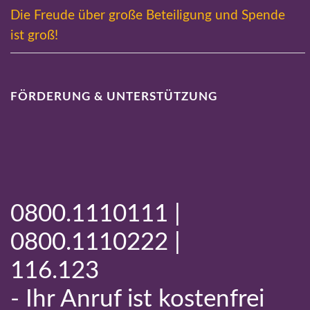
Die Freude über große Beteiligung und Spende
ist groß!
FÖRDERUNG & UNTERSTÜTZUNG
0800.1110111 |
0800.1110222 |
116.123
- Ihr Anruf ist kostenfrei