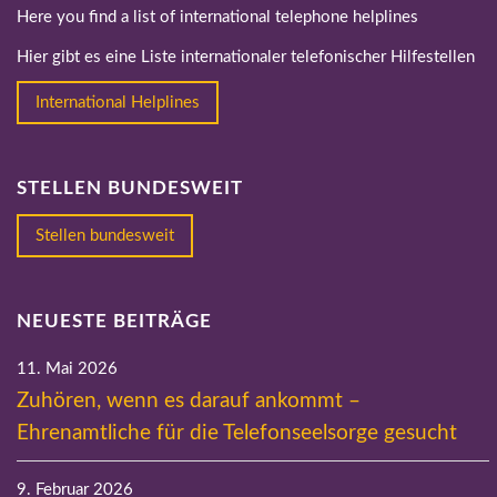
Here you find a list of international telephone helplines
Hier gibt es eine Liste internationaler telefonischer Hilfestellen
International Helplines
STELLEN BUNDESWEIT
Stellen bundesweit
NEUESTE BEITRÄGE
11. Mai 2026
Zuhören, wenn es darauf ankommt –
Ehrenamtliche für die Telefonseelsorge gesucht
9. Februar 2026