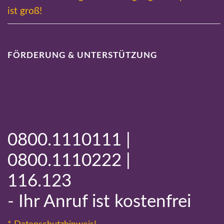
ist groß!
FÖRDERUNG & UNTERSTÜTZUNG
0800.1110111 |
0800.1110222 |
116.123
- Ihr Anruf ist kostenfrei