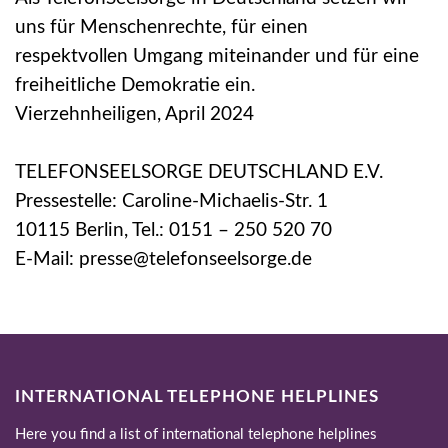
uns für Menschenrechte, für einen
respektvollen Umgang miteinander und für eine
freiheitliche Demokratie ein.
Vierzehnheiligen, April 2024
TELEFONSEELSORGE DEUTSCHLAND E.V.
Pressestelle: Caroline-Michaelis-Str. 1
10115 Berlin, Tel.: 0151 – 250 520 70
E-Mail: presse@telefonseelsorge.de
INTERNATIONAL TELEPHONE HELPLINES
Here you find a list of international telephone helplines