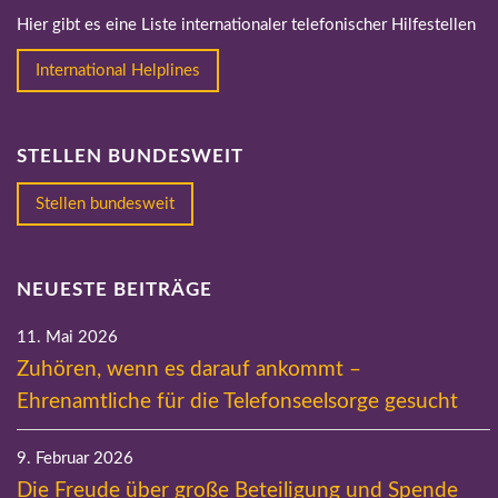
Hier gibt es eine Liste internationaler telefonischer Hilfestellen
International Helplines
STELLEN BUNDESWEIT
Stellen bundesweit
NEUESTE BEITRÄGE
11. Mai 2026
Zuhören, wenn es darauf ankommt –
Ehrenamtliche für die Telefonseelsorge gesucht
9. Februar 2026
Die Freude über große Beteiligung und Spende