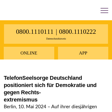
×
0800.1110111
|
0800.1110222
Datenschutzhinweis
ONLINE
APP
TelefonSeelsorge Deutschland
positioniert sich für Demokratie und
gegen Rechts-
extremismus
Berlin, 10. Mai 2024 – Auf ihrer diesjährigen