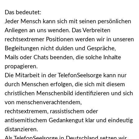
Das bedeutet:
Jeder Mensch kann sich mit seinen persönlichen
Anliegen an uns wenden. Das Verbreiten
rechtsextremer Positionen werden wir in unseren
Begleitungen nicht dulden und Gespräche,
Mails oder Chats beenden, die solche Inhalte
propagieren.
Die Mitarbeit in der TelefonSeelsorge kann nur
durch Menschen erfolgen, die sich mit diesem
christlichen Menschenbild identifizieren und sich
von menschenverachtendem,
rechtsextremem, rassistischem oder
antisemitischem Gedankengut klar und eindeutig
distanzieren.
Als TelefonSeelsorge in Deutschland setzen wir