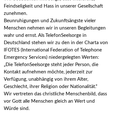
Feindseligkeit und Hass in unserer Gesellschaft
zunehmen.
Beunruhigungen und Zukunftsängste vieler
Menschen nehmen wir in unseren Begleitungen
wahr und ernst. Als TelefonSeelsorge in
Deutschland stehen wir zu den in der Charta von
IFOTES (International Federation of Telephone
Emergency Services) niedergelegten Werten:
„Die TelefonSeelsorge steht jeder Person, die
Kontakt aufnehmen möchte, jederzeit zur
Verfügung, unabhängig von ihrem Alter,
Geschlecht, ihrer Religion oder Nationalität.“
Wir vertreten das christliche Menschenbild, dass
vor Gott alle Menschen gleich an Wert und
Würde sind.