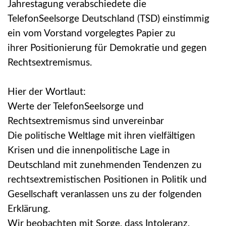
Jahrestagung verabschiedete die
TelefonSeelsorge Deutschland (TSD) einstimmig
ein vom Vorstand vorgelegtes Papier zu
ihrer Positionierung für Demokratie und gegen
Rechtsextremismus.
Hier der Wortlaut:
Werte der TelefonSeelsorge und
Rechtsextremismus sind unvereinbar
Die politische Weltlage mit ihren vielfältigen
Krisen und die innenpolitische Lage in
Deutschland mit zunehmenden Tendenzen zu
rechtsextremistischen Positionen in Politik und
Gesellschaft veranlassen uns zu der folgenden
Erklärung.
Wir beobachten mit Sorge, dass Intoleranz,