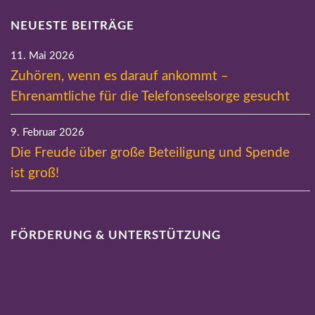
NEUESTE BEITRÄGE
11. Mai 2026
Zuhören, wenn es darauf ankommt –
Ehrenamtliche für die Telefonseelsorge gesucht
9. Februar 2026
Die Freude über große Beteiligung und Spende
ist groß!
FÖRDERUNG & UNTERSTÜTZUNG