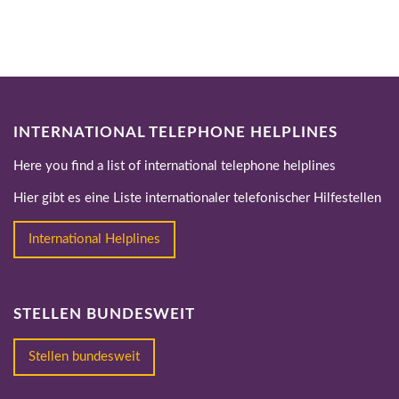
INTERNATIONAL TELEPHONE HELPLINES
Here you find a list of international telephone helplines
Hier gibt es eine Liste internationaler telefonischer Hilfestellen
International Helplines
STELLEN BUNDESWEIT
Stellen bundesweit