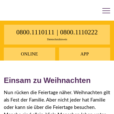
×
0800.1110111
|
0800.1110222
Datenschutzhinweis
ONLINE
APP
Einsam zu Weihnachten
Nun rücken die Feiertage näher. Weihnachten gilt
als Fest der Familie. Aber nicht jeder hat Familie
oder kann sie über die Feiertage besuchen.