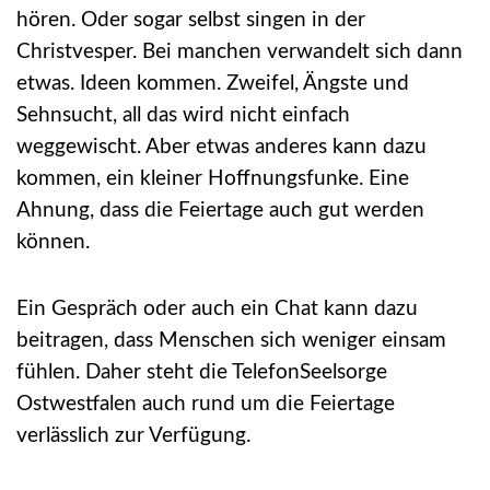
hören. Oder sogar selbst singen in der
Christvesper. Bei manchen verwandelt sich dann
etwas. Ideen kommen. Zweifel, Ängste und
Sehnsucht, all das wird nicht einfach
weggewischt. Aber etwas anderes kann dazu
kommen, ein kleiner Hoffnungsfunke. Eine
Ahnung, dass die Feiertage auch gut werden
können.
Ein Gespräch oder auch ein Chat kann dazu
beitragen, dass Menschen sich weniger einsam
fühlen. Daher steht die TelefonSeelsorge
Ostwestfalen auch rund um die Feiertage
verlässlich zur Verfügung.