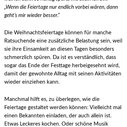
„Wenn die Feiertage nur endlich vorbei wären, dann
geht’s mir wieder besser.“
Die Weihnachtsfeiertage können für manche
Ratsuchende eine zusätzliche Belastung sein, weil
sie ihre Einsamkeit an diesen Tagen besonders
schmerzlich spüren. Da ist es verständlich, dass
sogar das Ende der Festtage herbeigesehnt wird,
damit der gewohnte Alltag mit seinen Aktivitäten
wieder einziehen kann.
Manchmal hilft es, zu überlegen, wie die
Feiertage gestaltet werden können: Vielleicht mal
einen Bekannten einladen, der auch allein ist.
Etwas Leckeres kochen. Oder schöne Musik