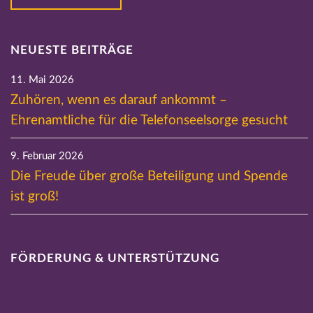
NEUESTE BEITRÄGE
11. Mai 2026
Zuhören, wenn es darauf ankommt –
Ehrenamtliche für die Telefonseelsorge gesucht
9. Februar 2026
Die Freude über große Beteiligung und Spende
ist groß!
FÖRDERUNG & UNTERSTÜTZUNG