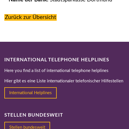
Zurück zur Übersicht
INTERNATIONAL TELEPHONE HELPLINES
Here you find a list of international telephone helplines
Hier gibt es eine Liste internationaler telefonischer Hilfestellen
International Helplines
STELLEN BUNDESWEIT
Stellen bundesweit