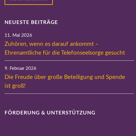
NEUESTE BEITRÄGE
11. Mai 2026
Zuhören, wenn es darauf ankommt –
Ehrenamtliche für die Telefonseelsorge gesucht
9. Februar 2026
Die Freude über große Beteiligung und Spende
ist groß!
FÖRDERUNG & UNTERSTÜTZUNG