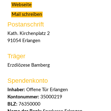
Webseite
Mail schreiben
Postanschrift
Kath. Kirchenplatz 2
91054 Erlangen
Träger
Erzdiözese Bamberg
Spendenkonto
Inhaber:
Offene Tür Erlangen
Kontonummer:
35000219
BLZ:
76350000