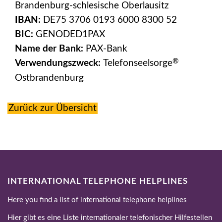
Brandenburg-schlesische Oberlausitz
IBAN:
DE75 3706 0193 6000 8300 52
BIC:
GENODED1PAX
Name der Bank:
PAX-Bank
®
Verwendungszweck:
Telefonseelsorge
Ostbrandenburg
Zurück zur Übersicht
INTERNATIONAL TELEPHONE HELPLINES
Here you find a list of international telephone helplines
Hier gibt es eine Liste internationaler telefonischer Hilfestellen