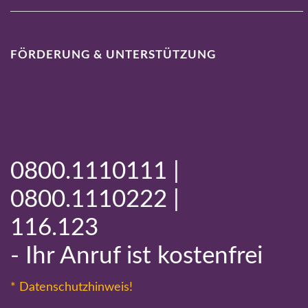
FÖRDERUNG & UNTERSTÜTZUNG
0800.1110111 |
0800.1110222 |
116.123
- Ihr Anruf ist kostenfrei
* Datenschutzhinweis!