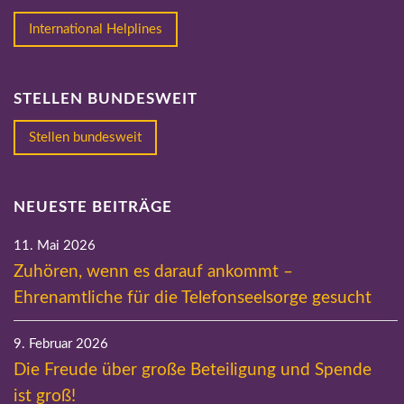
International Helplines
STELLEN BUNDESWEIT
Stellen bundesweit
NEUESTE BEITRÄGE
11. Mai 2026
Zuhören, wenn es darauf ankommt –
Ehrenamtliche für die Telefonseelsorge gesucht
9. Februar 2026
Die Freude über große Beteiligung und Spende
ist groß!