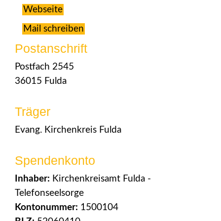
Webseite
Mail schreiben
Postanschrift
Postfach 2545
36015 Fulda
Träger
Evang. Kirchenkreis Fulda
Spendenkonto
Inhaber:
Kirchenkreisamt Fulda -
Telefonseelsorge
Kontonummer:
1500104