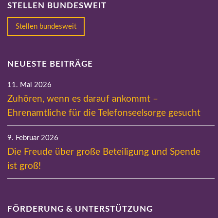
STELLEN BUNDESWEIT
Stellen bundesweit
NEUESTE BEITRÄGE
11. Mai 2026
Zuhören, wenn es darauf ankommt –
Ehrenamtliche für die Telefonseelsorge gesucht
9. Februar 2026
Die Freude über große Beteiligung und Spende
ist groß!
FÖRDERUNG & UNTERSTÜTZUNG