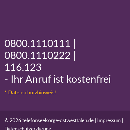
0800.1110111 |
0800.1110222 |
116.123
- Ihr Anruf ist kostenfrei
* Datenschutzhinweis!
© 2026 telefonseelsorge-ostwestfalen.de |
Impressum
|
Datenschutzerklärung