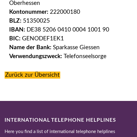
Oberhessen
Kontonummer:
222000180
BLZ:
51350025
IBAN:
DE38 5206 0410 0004 1001 90
BIC:
GENODEF1EK1
Name der Bank:
Sparkasse Giessen
Verwendungszweck:
Telefonseelsorge
Zurück zur Übersicht
INTERNATIONAL TELEPHONE HELPLINES
Here you find a list of international telephone helplines