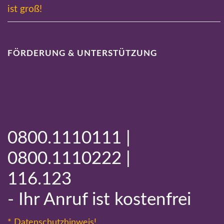
ist groß!
FÖRDERUNG & UNTERSTÜTZUNG
0800.1110111 |
0800.1110222 |
116.123
- Ihr Anruf ist kostenfrei
* Datenschutzhinweis!