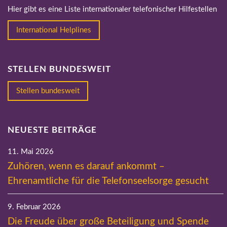
Hier gibt es eine Liste internationaler telefonischer Hilfestellen
International Helplines
STELLEN BUNDESWEIT
Stellen bundesweit
NEUESTE BEITRÄGE
11. Mai 2026
Zuhören, wenn es darauf ankommt –
Ehrenamtliche für die Telefonseelsorge gesucht
9. Februar 2026
Die Freude über große Beteiligung und Spende