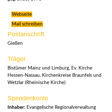
Webseite
Mail schreiben
Postanschrift
Gießen
Träger
Bistümer Mainz und Limburg, Ev. Kirche
Hessen-Nassau, Kirchenkreise Braunfels und
Wetzlar (Rheinische Kirche)
Spendenkonto
Inhaber:
Evangelische Regionalverwaltung