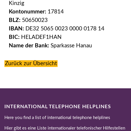
Kinzig
Kontonummer:
17814
BLZ:
50650023
IBAN:
DE32 5065 0023 0000 0178 14
BIC:
HELADEF1HAN
Name der Bank:
Sparkasse Hanau
Zurück zur Übersicht
INTERNATIONAL TELEPHONE HELPLINES
Here you find a list of international telephone helplines
Hier gibt es eine Liste internationaler telefonischer Hilfestellen