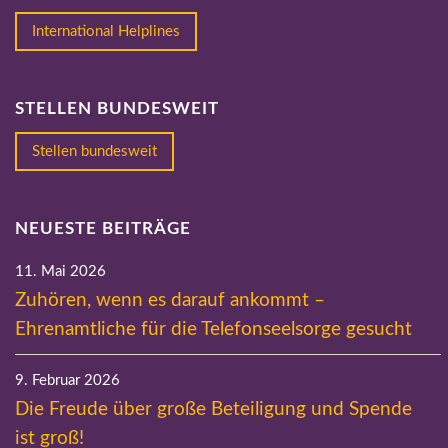
International Helplines
STELLEN BUNDESWEIT
Stellen bundesweit
NEUESTE BEITRÄGE
11. Mai 2026
Zuhören, wenn es darauf ankommt –
Ehrenamtliche für die Telefonseelsorge gesucht
9. Februar 2026
Die Freude über große Beteiligung und Spende
ist groß!