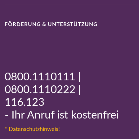
FÖRDERUNG & UNTERSTÜTZUNG
0800.1110111 |
0800.1110222 |
116.123
- Ihr Anruf ist kostenfrei
* Datenschutzhinweis!