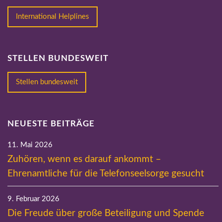
International Helplines
STELLEN BUNDESWEIT
Stellen bundesweit
NEUESTE BEITRÄGE
11. Mai 2026
Zuhören, wenn es darauf ankommt –
Ehrenamtliche für die Telefonseelsorge gesucht
9. Februar 2026
Die Freude über große Beteiligung und Spende