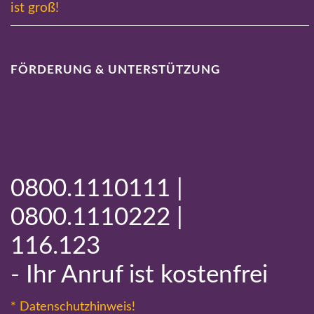
ist groß!
FÖRDERUNG & UNTERSTÜTZUNG
0800.1110111 |
0800.1110222 |
116.123
- Ihr Anruf ist kostenfrei
* Datenschutzhinweis!