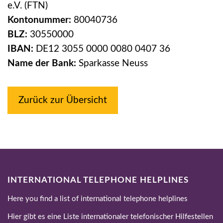
e.V. (FTN)
Kontonummer:
80040736
BLZ:
30550000
IBAN:
DE12 3055 0000 0080 0407 36
Name der Bank:
Sparkasse Neuss
Zurück zur Übersicht
INTERNATIONAL TELEPHONE HELPLINES
Here you find a list of international telephone helplines
Hier gibt es eine Liste internationaler telefonischer Hilfestellen