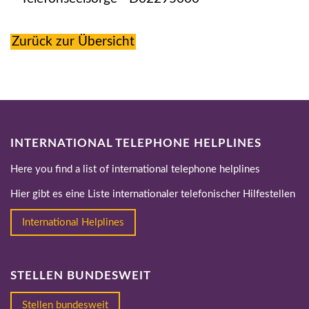
Zurück zur Übersicht
INTERNATIONAL TELEPHONE HELPLINES
Here you find a list of international telephone helplines
Hier gibt es eine Liste internationaler telefonischer Hilfestellen
International Helplines
STELLEN BUNDESWEIT
Stellen bundesweit