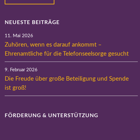
NEUESTE BEITRÄGE
11. Mai 2026
Zuhören, wenn es darauf ankommt –
Ehrenamtliche für die Telefonseelsorge gesucht
9. Februar 2026
Die Freude über große Beteiligung und Spende
ist groß!
FÖRDERUNG & UNTERSTÜTZUNG