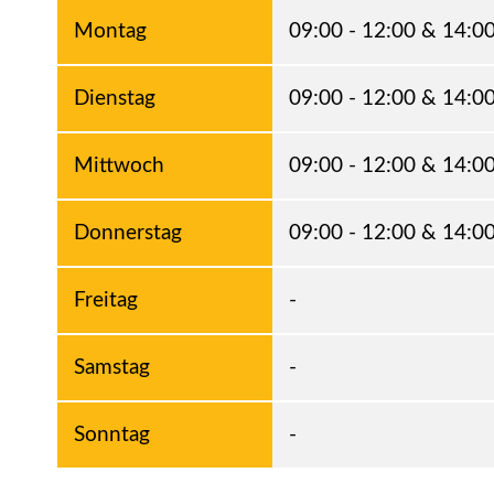
Montag
09:00 - 12:00 & 14:00
Dienstag
09:00 - 12:00 & 14:00
Mittwoch
09:00 - 12:00 & 14:00
Donnerstag
09:00 - 12:00 & 14:00
Freitag
-
Samstag
-
Sonntag
-