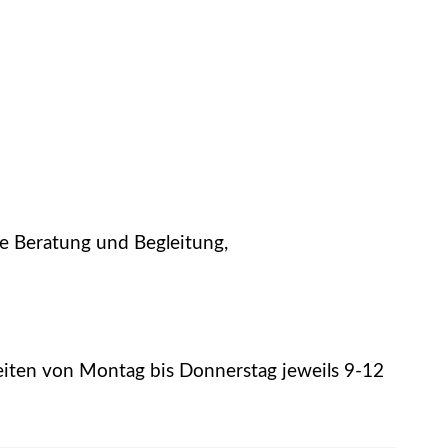
le Beratung und Begleitung,
eiten von Montag bis Donnerstag jeweils 9-12