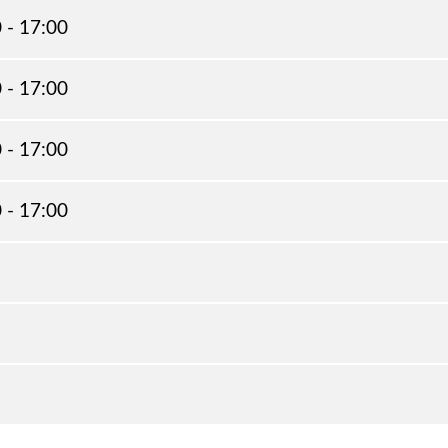
 - 17:00
 - 17:00
 - 17:00
 - 17:00