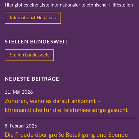
Hier gibt es eine Liste internationaler telefonischer Hilfestellen
International Helplines
STELLEN BUNDESWEIT
Stellen bundesweit
NEUESTE BEITRÄGE
11. Mai 2026
Zuhören, wenn es darauf ankommt –
Ehrenamtliche für die Telefonseelsorge gesucht
9. Februar 2026
Die Freude über große Beteiligung und Spende