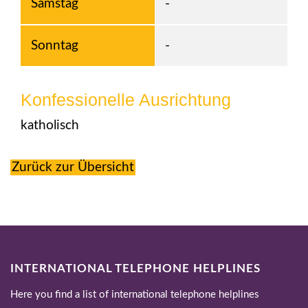
Samstag
-
Sonntag
-
Konfessionelle Ausrichtung
katholisch
Zurück zur Übersicht
INTERNATIONAL TELEPHONE HELPLINES
Here you find a list of international telephone helplines