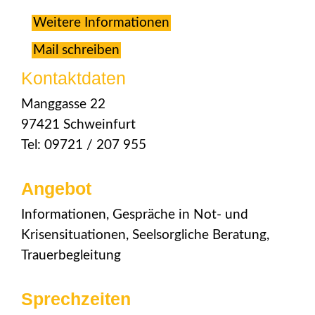
Weitere Informationen
Mail schreiben
Kontaktdaten
Manggasse 22
97421 Schweinfurt
Tel: 09721 / 207 955
Angebot
Informationen, Gespräche in Not- und
Krisensituationen, Seelsorgliche Beratung,
Trauerbegleitung
Sprechzeiten