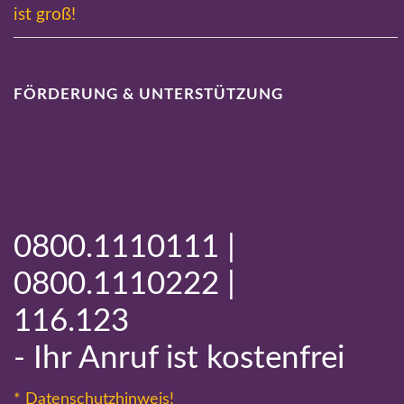
ist groß!
FÖRDERUNG & UNTERSTÜTZUNG
0800.1110111 |
0800.1110222 |
116.123
- Ihr Anruf ist kostenfrei
* Datenschutzhinweis!