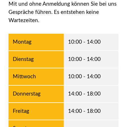
Mit und ohne Anmeldung können Sie bei uns
Gespräche führen. Es entstehen keine
Wartezeiten.
Montag
10:00 - 14:00
Dienstag
10:00 - 14:00
Mittwoch
10:00 - 14:00
Donnerstag
14:00 - 18:00
Freitag
14:00 - 18:00