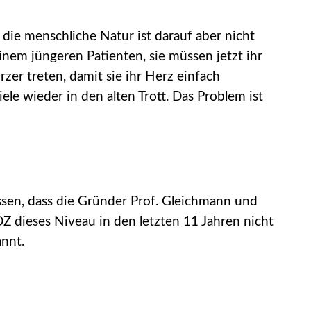
 die menschliche Natur ist darauf aber nicht
inem jüngeren Patienten, sie müssen jetzt ihr
zer treten, damit sie ihr Herz einfach
le wieder in den alten Trott. Das Problem ist
essen, dass die Gründer Prof. Gleichmann und
DZ dieses Niveau in den letzten 11 Jahren nicht
nnt.