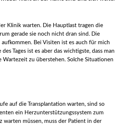
er Klinik warten. Die Hauptlast tragen die
arum gerade sie noch nicht dran sind. Die
n aufkommen. Bei Visiten ist es auch für mich
des Tages ist es aber das wichtigste, dass man
ie Wartezeit zu überstehen. Solche Situationen
ufe auf die Transplantation warten, sind so
tienten ein Herzunterstützungssystem zum
rz warten müssen, muss der Patient in der