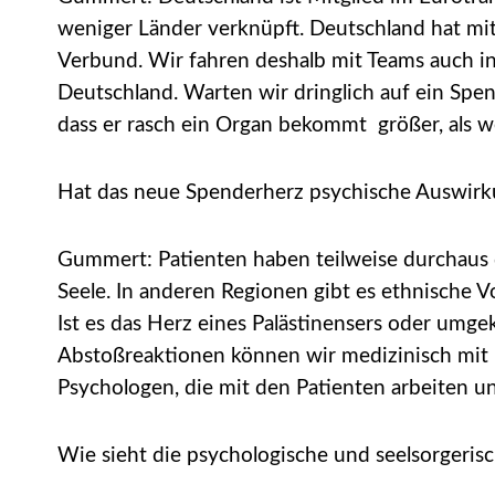
weniger Länder verknüpft. Deutschland hat mi
Verbund. Wir fahren deshalb mit Teams auch
Deutschland. Warten wir dringlich auf ein Spen
dass er rasch ein Organ bekommt größer, als 
Hat das neue Spenderherz psychische Auswirk
Gummert: Patienten haben teilweise durchaus 
Seele. In anderen Regionen gibt es ethnische Vo
Ist es das Herz eines Palästinensers oder um
Abstoßreaktionen können wir medizinisch mit 
Psychologen, die mit den Patienten arbeiten u
Wie sieht die psychologische und seelsorgeris