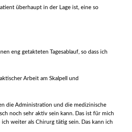
ient überhaupt in der Lage ist, eine so
nen eng getakteten Tagesablauf, so dass ich
aktischer Arbeit am Skalpell und
en die Administration und die medizinische
sch noch sehr aktiv sein kann. Das ist für mich
ich weiter als Chirurg tätig sein. Das kann ich